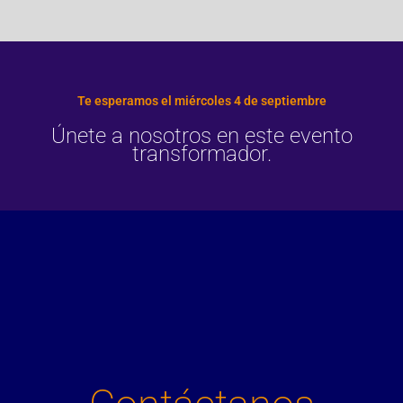
Te esperamos el miércoles 4 de septiembre
Únete a nosotros en este evento
transformador.