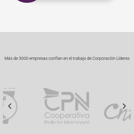
Más de 3000 empresas confían en el trabajo de Corporación Líderes