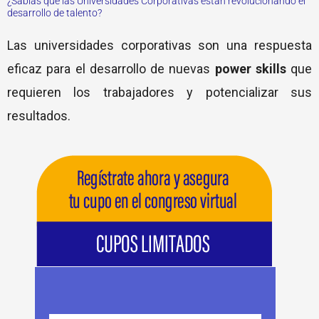
¿Sabías que las Universidades Corporativas están revolucionando el
desarrollo de talento?
Las universidades corporativas son una respuesta
eficaz para el desarrollo de nuevas
power skills
que
requieren los trabajadores y potencializar sus
resultados.