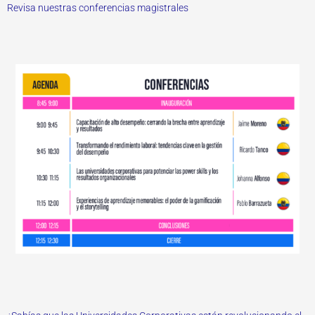
Revisa nuestras conferencias magistrales