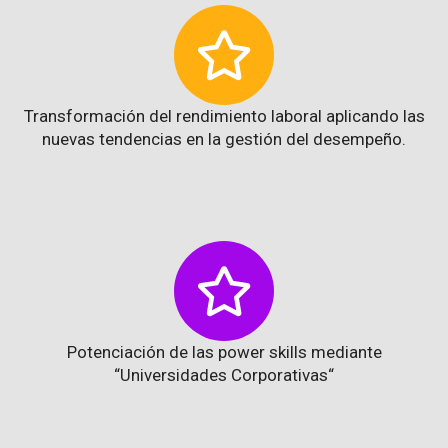
Transformación del rendimiento laboral aplicando las
nuevas tendencias en la gestión del desempeño.
Potenciación de las power skills mediante
“Universidades Corporativas“