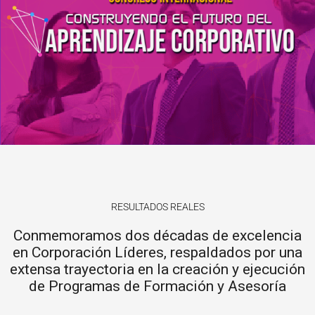
RESULTADOS REALES
Conmemoramos dos décadas de excelencia
en Corporación Líderes, respaldados por una
extensa trayectoria en la creación y ejecución
de Programas de Formación y Asesoría