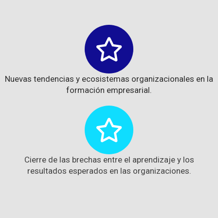
Nuevas tendencias y ecosistemas organizacionales en la
formación empresarial.
Cierre de las brechas entre el aprendizaje y los
resultados esperados en las organizaciones.