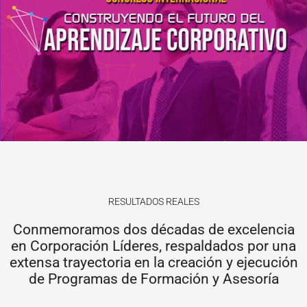
RESULTADOS REALES
Conmemoramos dos décadas de excelencia
en Corporación Líderes, respaldados por una
extensa trayectoria en la creación y ejecución
de Programas de Formación y Asesoría