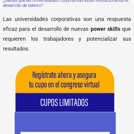
¿Sabías que las Universidades Corporativas están revolucionando el
desarrollo de talento?
Las universidades corporativas son una respuesta
eficaz para el desarrollo de nuevas
power skills
que
requieren los trabajadores y potencializar sus
resultados.