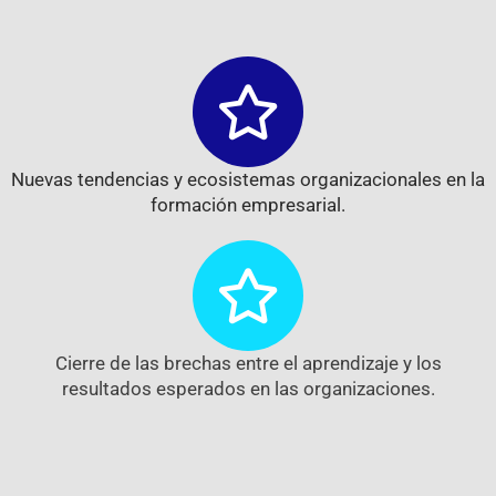
Nuevas tendencias y ecosistemas organizacionales en la
formación empresarial.
Cierre de las brechas entre el aprendizaje y los
resultados esperados en las organizaciones.