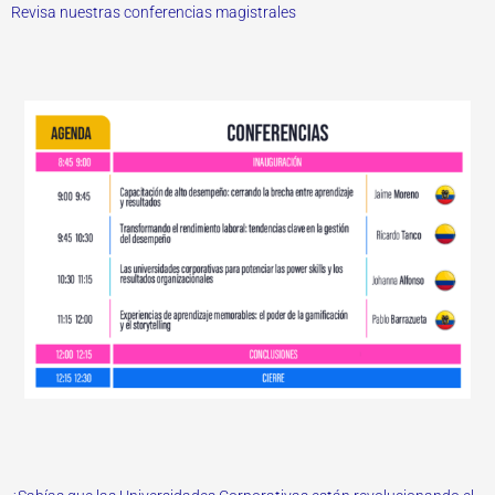
Revisa nuestras conferencias magistrales