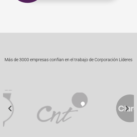
Más de 3000 empresas confían en el trabajo de Corporación Líderes