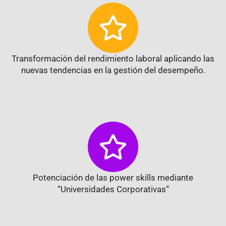
Transformación del rendimiento laboral aplicando las
nuevas tendencias en la gestión del desempeño.
Potenciación de las power skills mediante
“Universidades Corporativas“