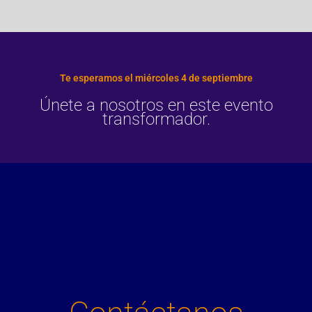
Te esperamos el miércoles 4 de septiembre
Únete a nosotros en este evento
transformador.