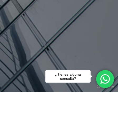
¿Tienes alguna
consulta?