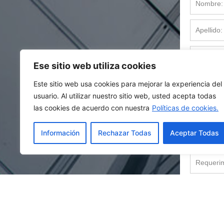
Ese sitio web utiliza cookies
Este sitio web usa cookies para mejorar la experiencia del
usuario. Al utilizar nuestro sitio web, usted acepta todas
las cookies de acuerdo con nuestra
Políticas de cookies.
Información
Rechazar Todas
Aceptar Todas