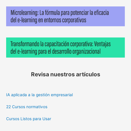
Revisa nuestros artículos
IA aplicada a la gestión empresarial
22 Cursos normativos
Cursos Listos para Usar