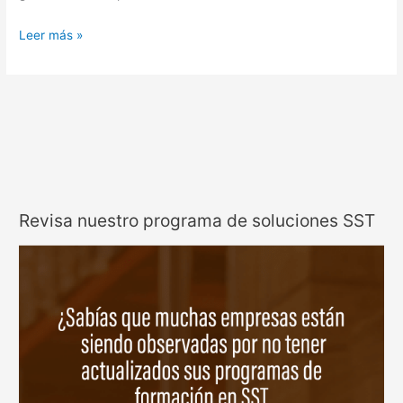
Leer más »
Revisa nuestro programa de soluciones SST