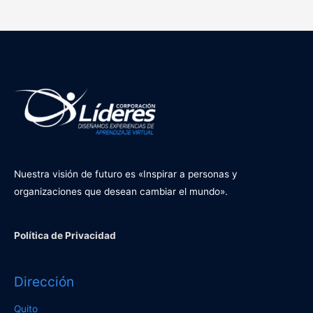
Nuestra visión de futuro es «Inspirar a personas y
organizaciones que desean cambiar el mundo».
Política de Privacidad
Dirección
Quito