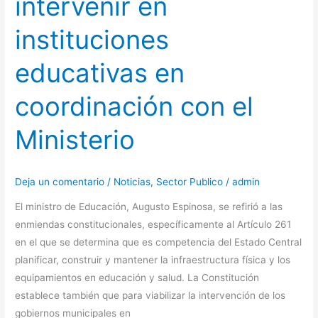
intervenir en
instituciones
educativas en
coordinación con el
Ministerio
Deja un comentario
/
Noticias
,
Sector Publico
/
admin
El ministro de Educación, Augusto Espinosa, se refirió a las
enmiendas constitucionales, específicamente al Artículo 261
en el que se determina que es competencia del Estado Central
planificar, construir y mantener la infraestructura física y los
equipamientos en educación y salud. La Constitución
establece también que para viabilizar la intervención de los
gobiernos municipales en