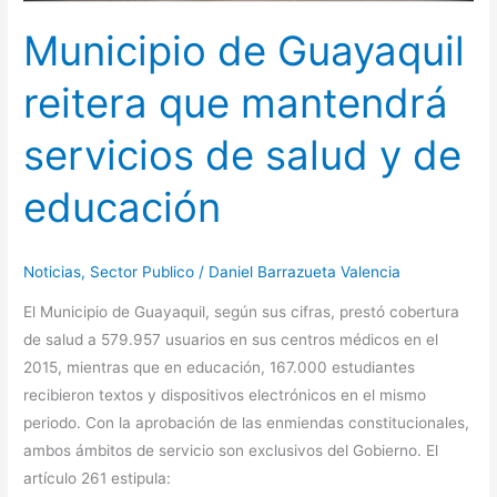
educación
Municipio de Guayaquil
reitera que mantendrá
servicios de salud y de
educación
Noticias
,
Sector Publico
/
Daniel Barrazueta Valencia
El Municipio de Guayaquil, según sus cifras, prestó cobertura
de salud a 579.957 usuarios en sus centros médicos en el
2015, mientras que en educación, 167.000 estudiantes
recibieron textos y dispositivos electrónicos en el mismo
periodo. Con la aprobación de las enmiendas constitucionales,
ambos ámbitos de servicio son exclusivos del Gobierno. El
artículo 261 estipula: