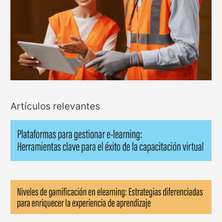
Artículos relevantes