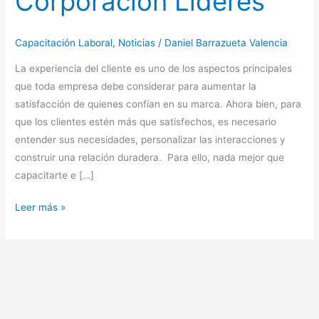
Corporación Líderes
Capacitación Laboral
,
Noticias
/
Daniel Barrazueta Valencia
La experiencia del cliente es uno de los aspectos principales
que toda empresa debe considerar para aumentar la
satisfacción de quienes confían en su marca. Ahora bien, para
que los clientes estén más que satisfechos, es necesario
entender sus necesidades, personalizar las interacciones y
construir una relación duradera. Para ello, nada mejor que
capacitarte e […]
Leer más »