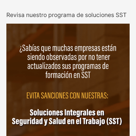
Revisa nuestro programa de soluciones SST