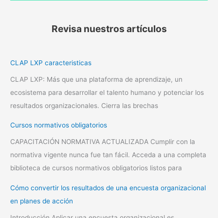
Revisa nuestros artículos
CLAP LXP caracteristicas
CLAP LXP: Más que una plataforma de aprendizaje, un
ecosistema para desarrollar el talento humano y potenciar los
resultados organizacionales. Cierra las brechas
Cursos normativos obligatorios
CAPACITACIÓN NORMATIVA ACTUALIZADA Cumplir con la
normativa vigente nunca fue tan fácil. Acceda a una completa
biblioteca de cursos normativos obligatorios listos para
Cómo convertir los resultados de una encuesta organizacional
en planes de acción
Introducción Aplicar una encuesta organizacional es