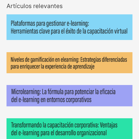
Artículos relevantes