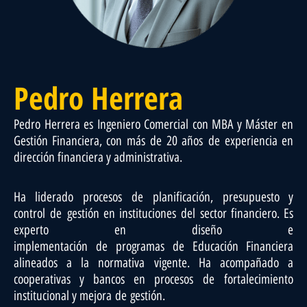
Pedro Herrera
Pedro Herrera es Ingeniero Comercial con MBA y Máster en
Gestión Financiera, con más
de
20 años
de
experiencia en
dirección financiera y administrativa.
Ha liderado procesos
de
planificación, presupuesto y
control
de
gestión en instituciones
de
l sector financiero. Es
experto en diseño e
implementación
de
programas
de
Educación Financiera
alineados a la normativa vigente. Ha acompañado a
cooperativas y bancos en procesos
de
fortalecimiento
institucional y mejora
de
gestión.