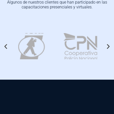
Algunos de nuestros clientes que han participado en las
capacitaciones presenciales y virtuales.