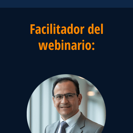
Facilitador del
webinario: