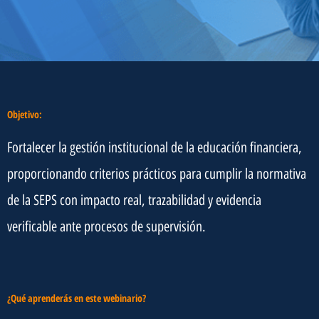
Objetivo:
Fortalecer la gestión institucional de la educación financiera,
proporcionando criterios prácticos para cumplir la normativa
de la SEPS con impacto real, trazabilidad y evidencia
verificable ante procesos de supervisión.
¿Qué aprenderás en este webinario?