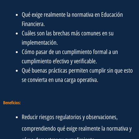
Qué exige realmente la normativa en Educación
Financiera.
Cuáles son las brechas más comunes en su
implementación.
Cómo pasar de un cumplimiento formal a un
cumplimiento efectivo y verificable.
Qué buenas prácticas permiten cumplir sin que esto
se convierta en una carga operativa.
Beneficios:
Reducir riesgos regulatorios y observaciones,
comprendiendo qué exige realmente la normativa y