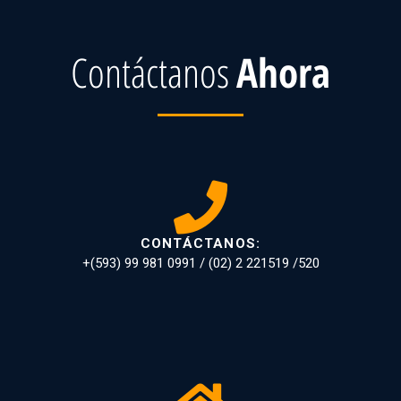
Contáctanos
Ahora
CONTÁCTANOS:
+(593) 99 981 0991 / (02) 2 221519 /520