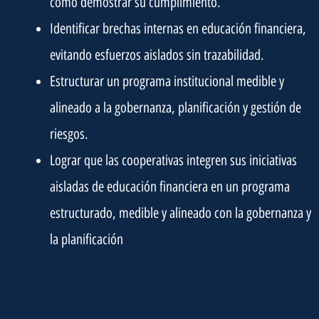
cómo demostrar su cumplimiento.
Identificar brechas internas en educación financiera,
evitando esfuerzos aislados sin trazabilidad.
Estructurar un programa institucional medible y
alineado a la gobernanza, planificación y gestión de
riesgos.
Lograr que las cooperativas integren sus iniciativas
aisladas de educación financiera en un programa
estructurado, medible y alineado con la gobernanza y
la planificación