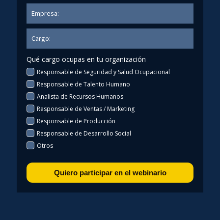
Qué cargo ocupas en tu organización
Responsable de Seguridad y Salud Ocupacional
Responsable de Talento Humano
Analista de Recursos Humanos
Responsable de Ventas / Marketing
Responsable de Producción
Responsable de Desarrollo Social
Otros
Quiero participar en el webinario