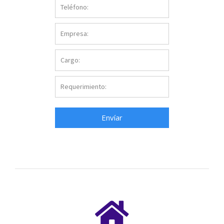
Envíar