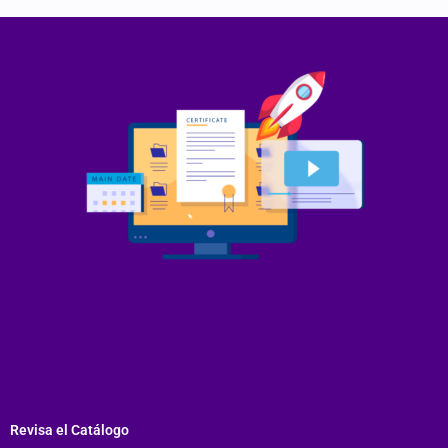
Revisa el Catálogo