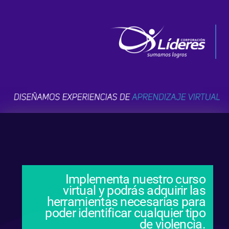
Implementa nuestro curso
virtual y podrás adquirir las
herramientas necesarias para
poder identificar cualquier tipo
de violencia.