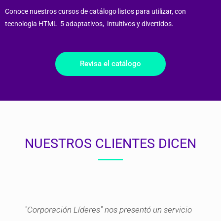
Conoce nuestros cursos de catálogo listos para utilizar, con
tecnología HTML 5 adaptativos, intuitivos y divertidos.
Revisa el catálogo
NUESTROS CLIENTES DICEN
"Corporación Líderes" nos presentó un servicio