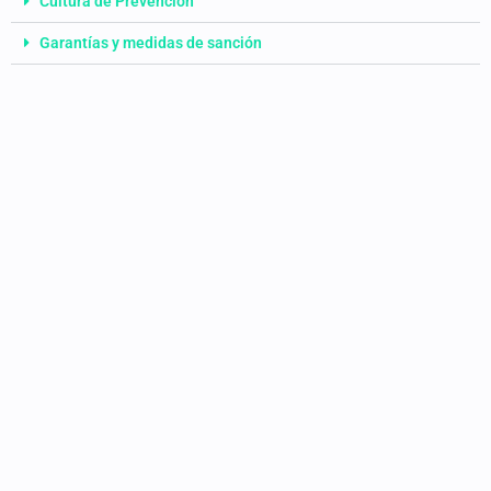
Cultura de Prevención
Garantías y medidas de sanción