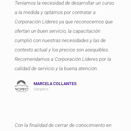
Teníamos la necesidad de desarrollar un curso
a la medida y optamos por contratar a
Corporación Líderes ya que reconocemos que
ofertan un buen servicio, la capacitación
cumplió con nuestras necesidades y las de
contexto actual y los precios son asequibles.
Recomendamos a Corporación Líderes por la
calidad de servicio y la buena atención.
MARCELA COLLANTES
Cacpeco
Con la finalidad de cerrar de conocimiento en