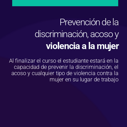
Prevención de la
discriminación, acoso y
violencia a la mujer
Al finalizar el curso el estudiante estará en la
capacidad de prevenir la discriminación, el
acoso y cualquier tipo de violencia contra la
mujer en su lugar de trabajo