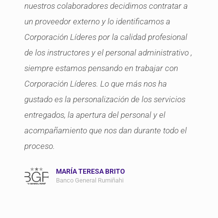
nuestros colaboradores decidimos contratar a
un proveedor externo y lo identificamos a
Corporación Líderes por la calidad profesional
de los instructores y el personal administrativo ,
siempre estamos pensando en trabajar con
Corporación Líderes. Lo que más nos ha
gustado es la personalización de los servicios
entregados, la apertura del personal y el
acompañamiento que nos dan durante todo el
proceso.
MARÍA TERESA BRITO
Banco General Rumiñahi