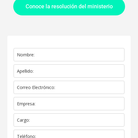
Conoce la resolución del ministerio