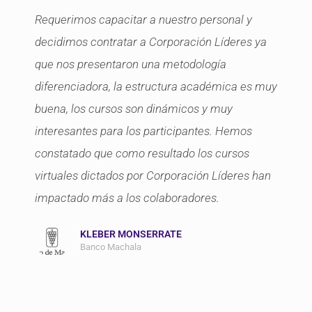
Requerimos capacitar a nuestro personal y
decidimos contratar a Corporación Líderes ya
que nos presentaron una metodología
diferenciadora, la estructura académica es muy
buena, los cursos son dinámicos y muy
interesantes para los participantes. Hemos
constatado que como resultado los cursos
virtuales dictados por Corporación Líderes han
impactado más a los colaboradores.
KLEBER MONSERRATE
Banco Machala