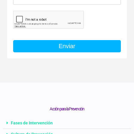
Enviar
Acción para la Prevención
Fases de Intervención