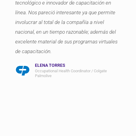
tecnológico e innovador de capacitación en
línea. Nos pareció interesante ya que permite
involucrar al total de la compañía a nivel
nacional, en un tiempo razonable; además del
excelente material de sus programas virtuales
de capacitación.
ELENA TORRES
Occupational Health Coordinator / Colgate
Palmolive