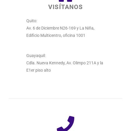
VISÍTANOS
Quito:
Av. 6 de Diciembre N26-169 y La Niña,
Edificio Multicentro, oficina 1001
Guayaquil:
Cdla. Nueva Kennedy, Av. Olimpo 211A y la
E1er piso alto