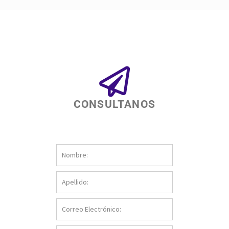
CONSULTANOS