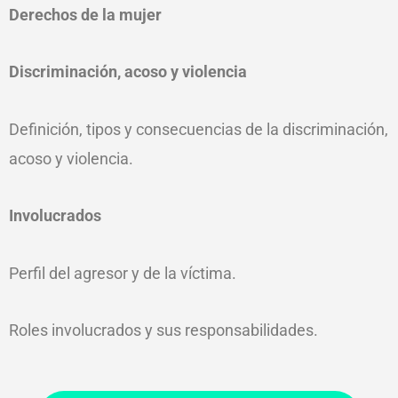
Derechos de la mujer
Discriminación, acoso y violencia
Definición, tipos y consecuencias de la discriminación,
acoso y violencia.
Involucrados
Perfil del agresor y de la víctima.
Roles involucrados y sus responsabilidades.