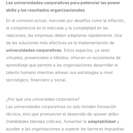
Las universidades corporativas para potenciar las power
skills y los resultados organizacionales
En el contexto actual, marcado por desafíos como la inflación,
la competencia en el mercado y la complejidad en las
relaciones, las empresas deben adaptarse rápidamente. Una
de las soluciones más efectivas es la implementación de
universidades corporativas
. Estos espacios, ya sean
virtuales, presenciales o híbridos, ofrecen un ecosistema de
aprendizaje que permite a las organizaciones desarrollar el
talento humano mientras alinean sus estrategias a nivel
tecnológico, financiero y social.
¿Por qué una universidad corporativa?
Las universidades corporativas no solo brindan formación
técnica, sino que promueven el desarrollo de «power skills»
(habilidades blandas críticas), fomentan la
adaptabilidad
y
ayudan a las organizaciones a superar las barreras impuestas