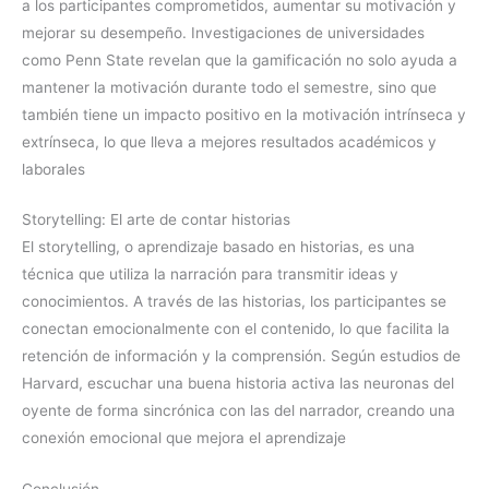
a los participantes comprometidos, aumentar su motivación y
mejorar su desempeño. Investigaciones de universidades
como Penn State revelan que la gamificación no solo ayuda a
mantener la motivación durante todo el semestre, sino que
también tiene un impacto positivo en la motivación intrínseca y
extrínseca, lo que lleva a mejores resultados académicos y
laborales
Storytelling: El arte de contar historias
El storytelling, o aprendizaje basado en historias, es una
técnica que utiliza la narración para transmitir ideas y
conocimientos. A través de las historias, los participantes se
conectan emocionalmente con el contenido, lo que facilita la
retención de información y la comprensión. Según estudios de
Harvard, escuchar una buena historia activa las neuronas del
oyente de forma sincrónica con las del narrador, creando una
conexión emocional que mejora el aprendizaje