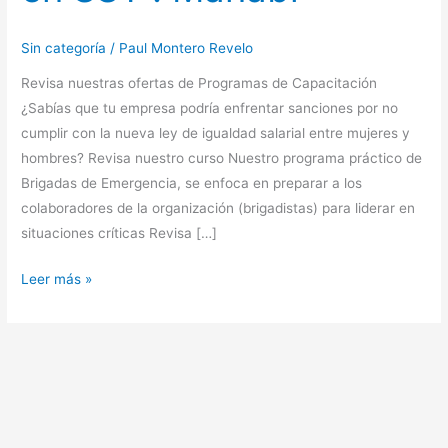
Sin categoría
/
Paul Montero Revelo
Revisa nuestras ofertas de Programas de Capacitación
¿Sabías que tu empresa podría enfrentar sanciones por no
cumplir con la nueva ley de igualdad salarial entre mujeres y
hombres? Revisa nuestro curso Nuestro programa práctico de
Brigadas de Emergencia, se enfoca en preparar a los
colaboradores de la organización (brigadistas) para liderar en
situaciones críticas Revisa […]
Leer más »