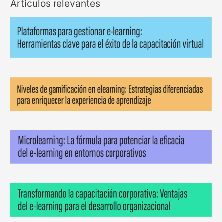
Artículos relevantes