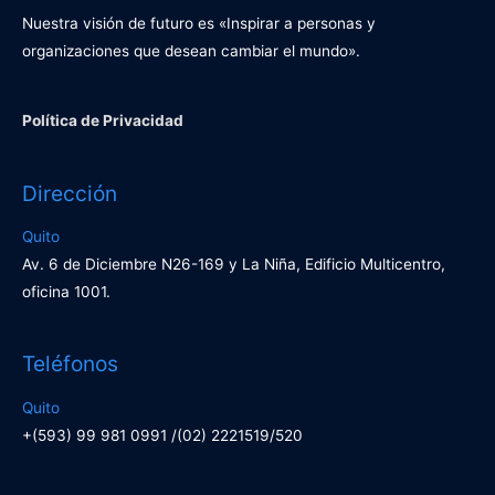
Nuestra visión de futuro es «Inspirar a personas y
organizaciones que desean cambiar el mundo».
Política de Privacidad
Dirección
Quito
Av. 6 de Diciembre N26-169 y La Niña, Edificio Multicentro,
oficina 1001.
Teléfonos
Quito
+(593) 99 981 0991 /(02) 2221519/520