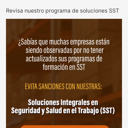
Revisa nuestro programa de soluciones SST