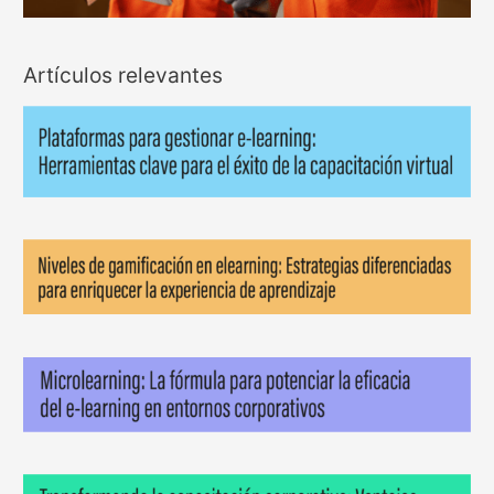
Artículos relevantes