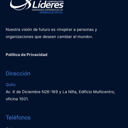
Nuestra visión de futuro es «Inspirar a personas y
organizaciones que desean cambiar el mundo».
Política de Privacidad
Dirección
Quito
Av. 6 de Diciembre N26-169 y La Niña, Edificio Multicentro,
oficina 1001.
Teléfonos