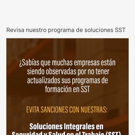
Revisa nuestro programa de soluciones SST