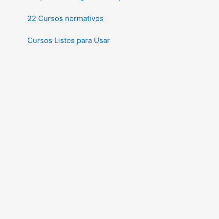
22 Cursos normativos
Cursos Listos para Usar