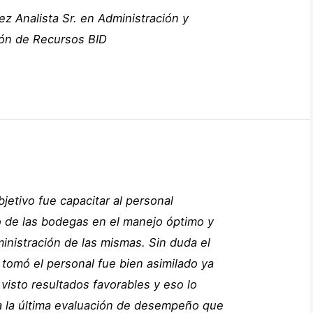
ez
Analista Sr. en Administración y
ión de Recursos
BID
jetivo fue capacitar al personal
 de las bodegas en el manejo óptimo y
inistración de las mismas. Sin duda el
tomó el personal fue bien asimilado ya
visto resultados favorables y eso lo
 la última evaluación de desempeño que