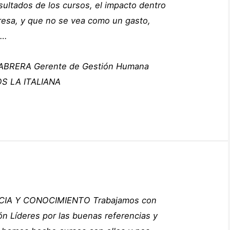
sultados de los cursos, el impacto dentro
resa, y que no se vea como un gasto,
o…
ABRERA
Gerente de Gestión Humana
S LA ITALIANA
CIA Y CONOCIMIENTO Trabajamos con
n Líderes por las buenas referencias y