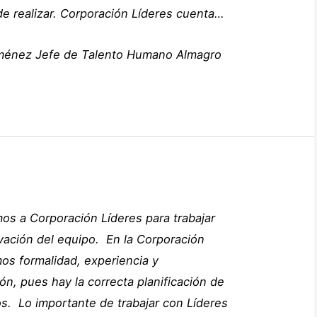
de realizar. Corporación Líderes cuenta…
ménez
Jefe de Talento Humano
Almagro
os a Corporación Líderes para trabajar
vación del equipo. En la Corporación
os formalidad, experiencia y
ón, pues hay la correcta planificación de
s. Lo importante de trabajar con Líderes