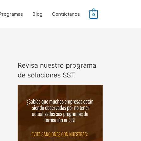
Programas
Blog
Contáctanos
0
Revisa nuestro programa
de soluciones SST