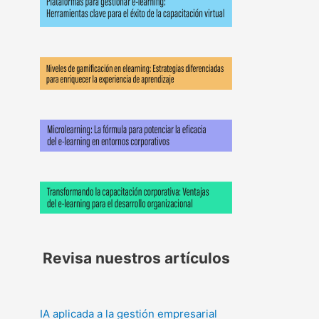
Revisa nuestros artículos
IA aplicada a la gestión empresarial