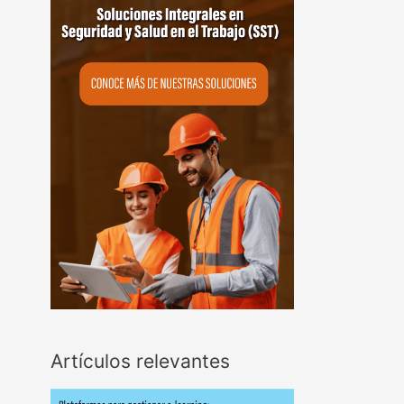
Artículos relevantes