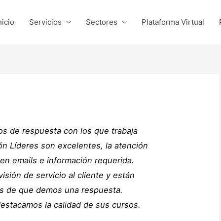
nicio
Servicios
Sectores
Plataforma Virtual
os de respuesta con los que trabaja
n Líderes son excelentes, la atención
en emails e información requerida.
visión de servicio al cliente y están
s de que demos una respuesta.
estacamos la calidad de sus cursos.