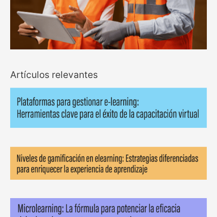
Artículos relevantes