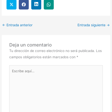
←
Entrada anterior
Entrada siguiente
→
Deja un comentario
Tu dirección de correo electrónico no será publicada.
Los
campos obligatorios están marcados con
*
Escribe
aquí...