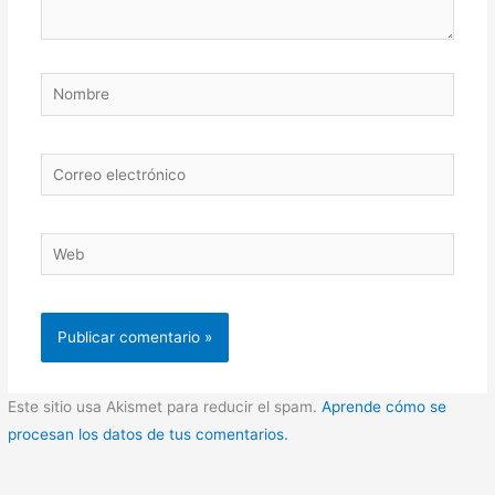
Nombre
Correo
electrónico
Web
Este sitio usa Akismet para reducir el spam.
Aprende cómo se
procesan los datos de tus comentarios.