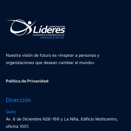
Nuestra visión de futuro es «Inspirar a personas y
organizaciones que desean cambiar el mundo».
Política de Privacidad
Dirección
Quito
Av. 6 de Diciembre N26-169 y La Niña, Edificio Multicentro,
oficina 1001.