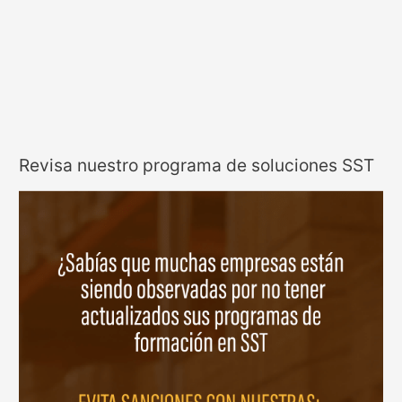
Revisa nuestro programa de soluciones SST