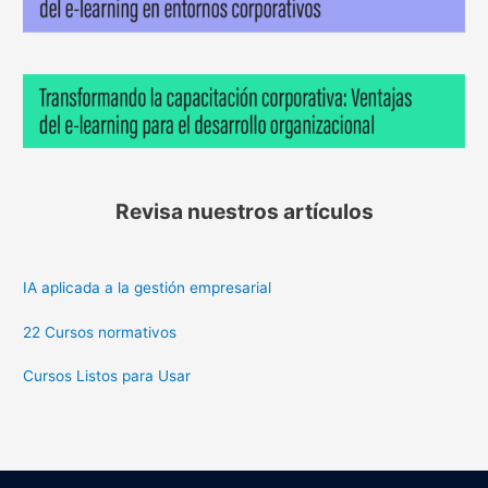
Revisa nuestros artículos
IA aplicada a la gestión empresarial
22 Cursos normativos
Cursos Listos para Usar