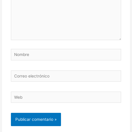
Nombre
Correo
electrónico
Web