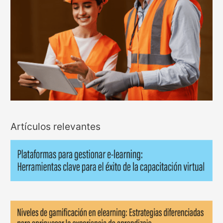
Artículos relevantes