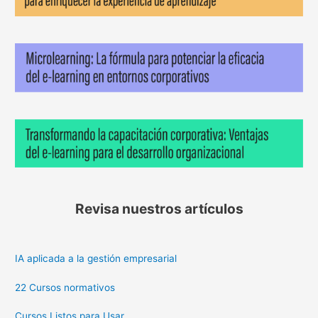
Revisa nuestros artículos
IA aplicada a la gestión empresarial
22 Cursos normativos
Cursos Listos para Usar