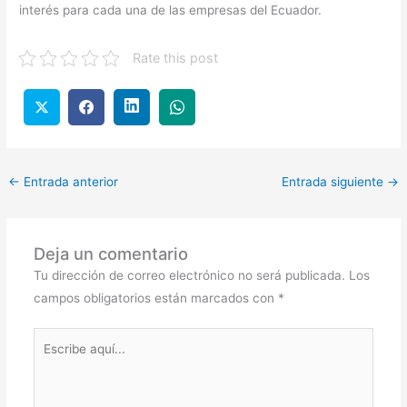
interés para cada una de las empresas del Ecuador.
Rate this post
←
Entrada anterior
Entrada siguiente
→
Deja un comentario
Tu dirección de correo electrónico no será publicada.
Los
campos obligatorios están marcados con
*
Escribe
aquí...