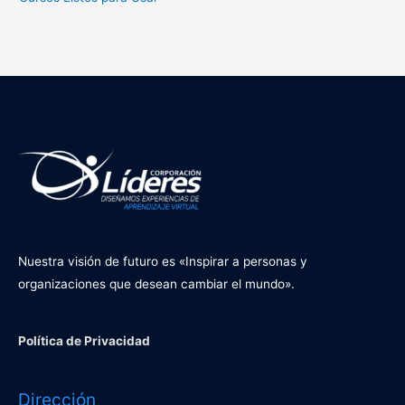
Nuestra visión de futuro es «Inspirar a personas y
organizaciones que desean cambiar el mundo».
Política de Privacidad
Dirección