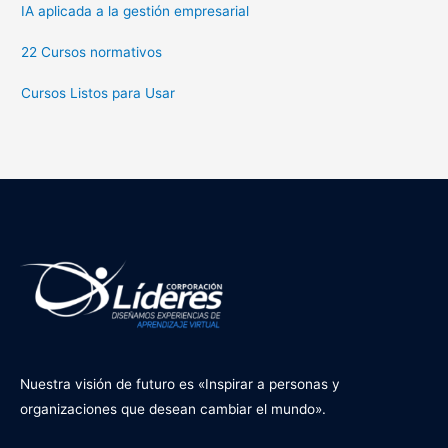
IA aplicada a la gestión empresarial
22 Cursos normativos
Cursos Listos para Usar
Nuestra visión de futuro es «Inspirar a personas y
organizaciones que desean cambiar el mundo».