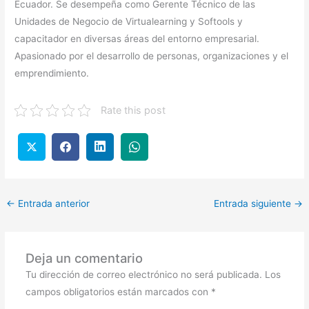
Ecuador. Se desempeña como Gerente Técnico de las
Unidades de Negocio de Virtualearning y Softools y
capacitador en diversas áreas del entorno empresarial.
Apasionado por el desarrollo de personas, organizaciones y el
emprendimiento.
Rate this post
←
Entrada anterior
Entrada siguiente
→
Deja un comentario
Tu dirección de correo electrónico no será publicada.
Los
campos obligatorios están marcados con
*