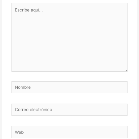
Escribe
aquí...
Nombre
Correo
electrónico
Web