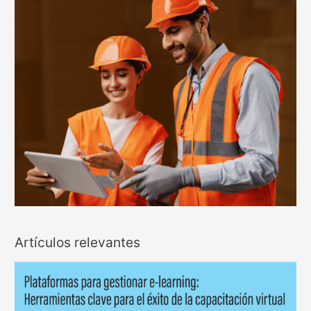
Artículos relevantes