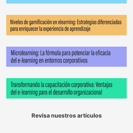
Revisa nuestros artículos