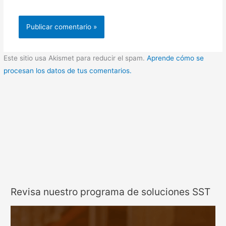
Este sitio usa Akismet para reducir el spam.
Aprende cómo se
procesan los datos de tus comentarios.
Revisa nuestro programa de soluciones SST