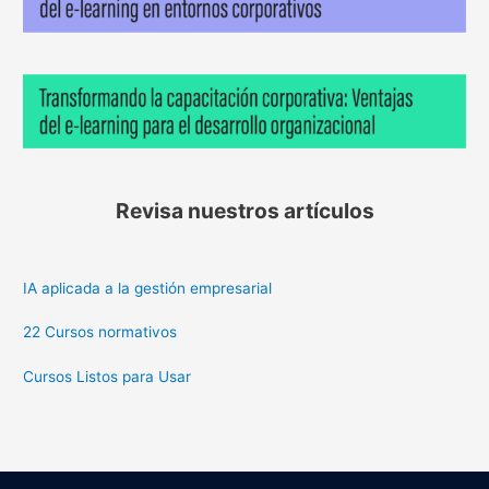
Revisa nuestros artículos
IA aplicada a la gestión empresarial
22 Cursos normativos
Cursos Listos para Usar