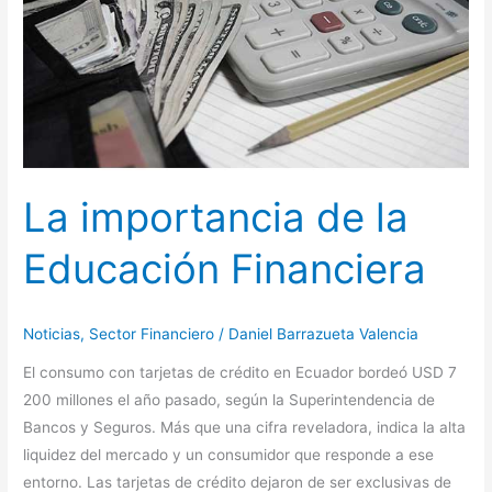
Financiera
La importancia de la
Educación Financiera
Noticias
,
Sector Financiero
/
Daniel Barrazueta Valencia
El consumo con tarjetas de crédito en Ecuador bordeó USD 7
200 millones el año pasado, según la Superintendencia de
Bancos y Seguros. Más que una cifra reveladora, indica la alta
liquidez del mercado y un consumidor que responde a ese
entorno. Las tarjetas de crédito dejaron de ser exclusivas de