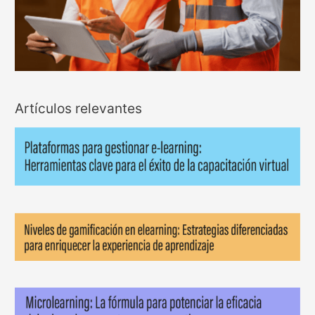
Artículos relevantes