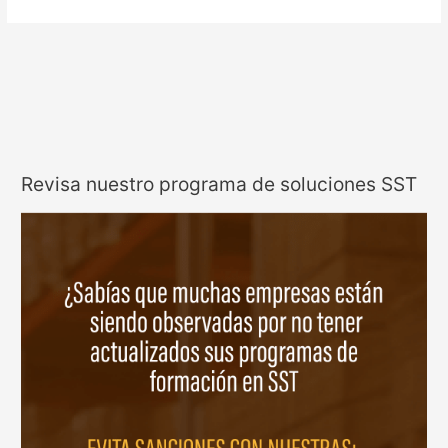
Revisa nuestro programa de soluciones SST