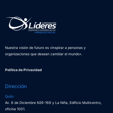
Nuestra visión de futuro es «Inspirar a personas y
organizaciones que desean cambiar el mundo».
Política de Privacidad
Dirección
Quito
Av. 6 de Diciembre N26-169 y La Niña, Edificio Multicentro,
oficina 1001.