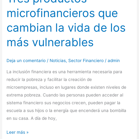
microfinancieros que
cambian la vida de los
más vulnerables
Deja un comentario
/
Noticias
,
Sector Financiero
/
admin
La inclusión financiera es una herramienta necesaria para
reducir la pobreza y facilitar la creación de
microempresas, incluso en lugares donde existen niveles de
extrema pobreza. Cuando las personas pueden acceder al
sistema financiero sus negocios crecen, pueden pagar la
escuela a sus hijos o la energía que encenderá una bombilla
en su casa. A día de hoy,
Leer más »