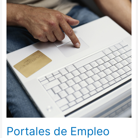
Portales de Empleo