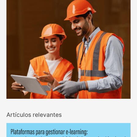
Artículos relevantes