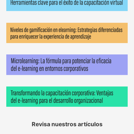
Revisa nuestros artículos