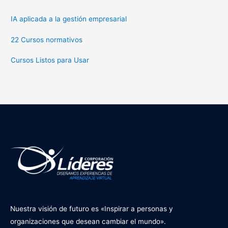
IA aplicada a la gestión empresarial
22 Cursos normativos
Cursos Listos para Usar
Nuestra visión de futuro es «Inspirar a personas y
organizaciones que desean cambiar el mundo».