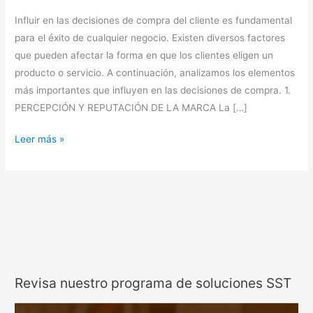
Influir en las decisiones de compra del cliente es fundamental
para el éxito de cualquier negocio. Existen diversos factores
que pueden afectar la forma en que los clientes eligen un
producto o servicio. A continuación, analizamos los elementos
más importantes que influyen en las decisiones de compra. 1.
PERCEPCIÓN Y REPUTACIÓN DE LA MARCA La […]
Leer más »
Revisa nuestro programa de soluciones SST