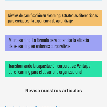
Revisa nuestros artículos