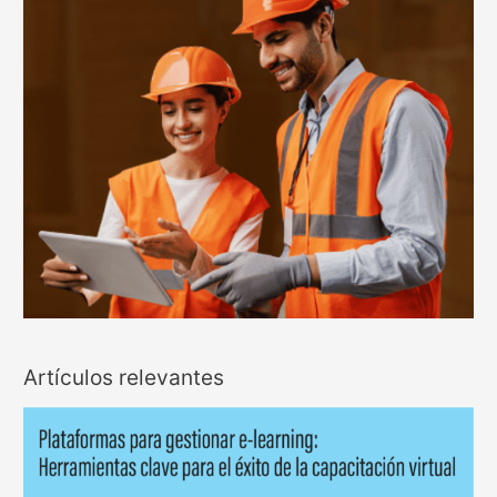
Artículos relevantes