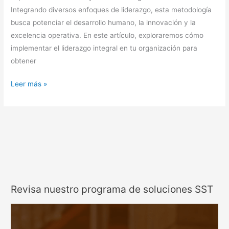
Integrando diversos enfoques de liderazgo, esta metodología
busca potenciar el desarrollo humano, la innovación y la
excelencia operativa. En este artículo, exploraremos cómo
implementar el liderazgo integral en tu organización para
obtener
Leer más »
Revisa nuestro programa de soluciones SST