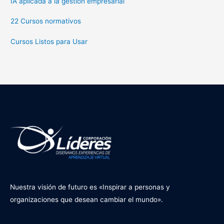
IA aplicada a la gestión empresarial
22 Cursos normativos
Cursos Listos para Usar
Nuestra visión de futuro es «Inspirar a personas y
organizaciones que desean cambiar el mundo».