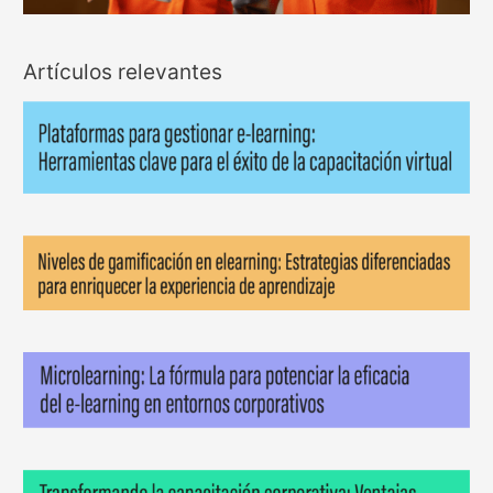
Artículos relevantes