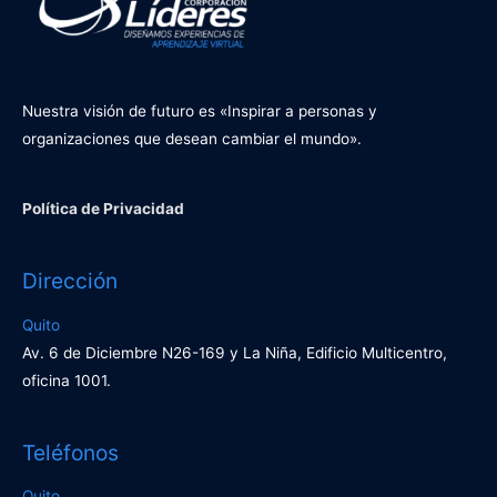
Nuestra visión de futuro es «Inspirar a personas y
organizaciones que desean cambiar el mundo».
Política de Privacidad
Dirección
Quito
Av. 6 de Diciembre N26-169 y La Niña, Edificio Multicentro,
oficina 1001.
Teléfonos
Quito