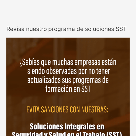
Revisa nuestro programa de soluciones SST