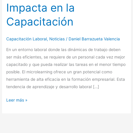
Impacta en la
Capacitación
Capacitación Laboral
,
Noticias
/
Daniel Barrazueta Valencia
En un entorno laboral donde las dinámicas de trabajo deben
ser más eficientes, se requiere de un personal cada vez mejor
capacitado y que pueda realizar las tareas en el menor tiempo
posible. El microlearning ofrece un gran potencial como
herramienta de alta eficacia en la formación empresarial. Esta
tendencia de aprendizaje y desarrollo laboral […]
Leer más »