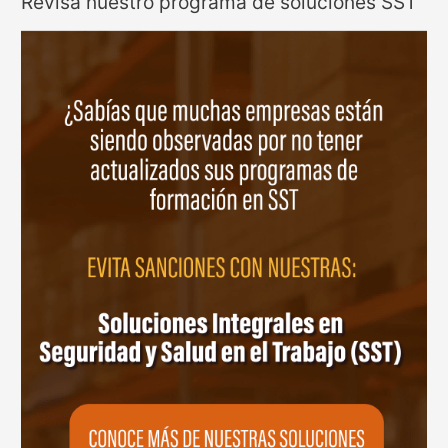
Revisa nuestro programa de soluciones SST