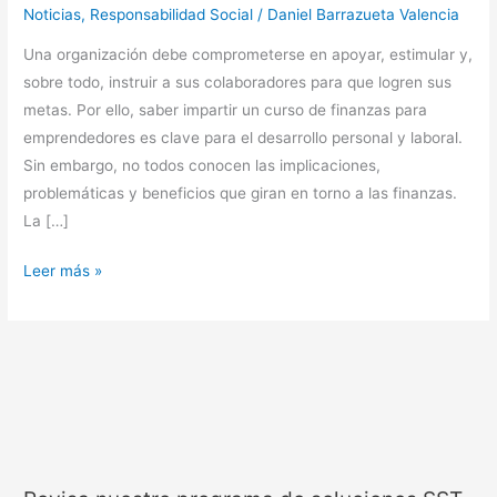
Noticias
,
Responsabilidad Social
/
Daniel Barrazueta Valencia
Una organización debe comprometerse en apoyar, estimular y,
sobre todo, instruir a sus colaboradores para que logren sus
metas. Por ello, saber impartir un curso de finanzas para
emprendedores es clave para el desarrollo personal y laboral.
Sin embargo, no todos conocen las implicaciones,
problemáticas y beneficios que giran en torno a las finanzas.
La […]
Leer más »