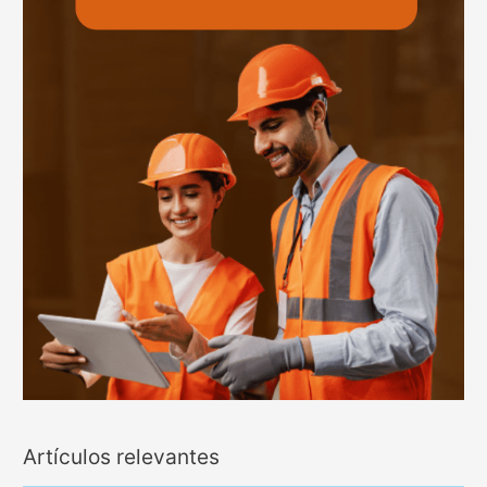
Artículos relevantes