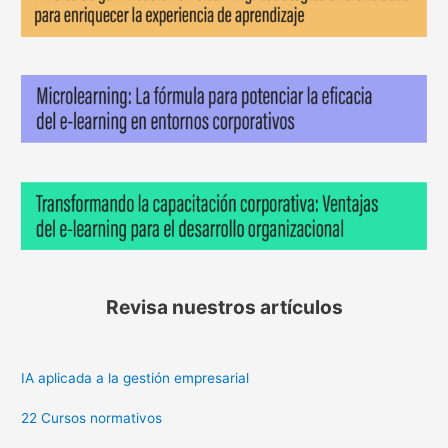
Revisa nuestros artículos
IA aplicada a la gestión empresarial
22 Cursos normativos