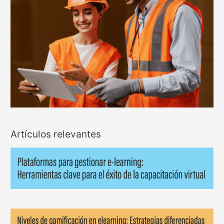
Artículos relevantes