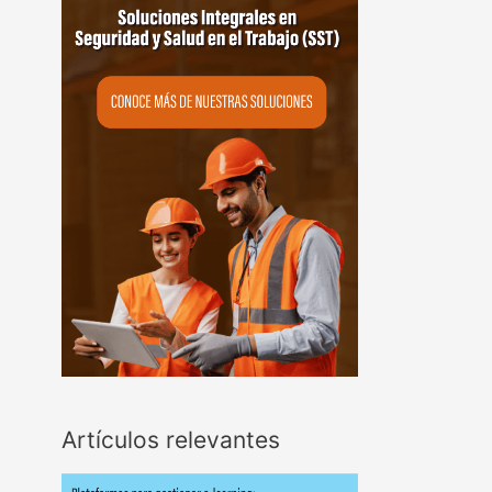
Artículos relevantes