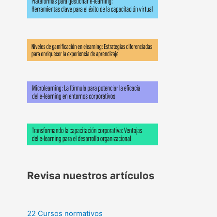
Revisa nuestros artículos
22 Cursos normativos