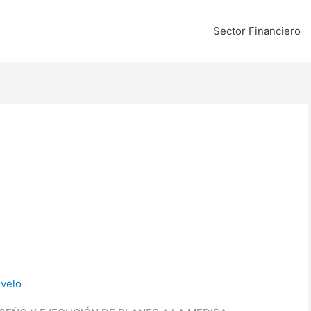
Sector Financiero
velo