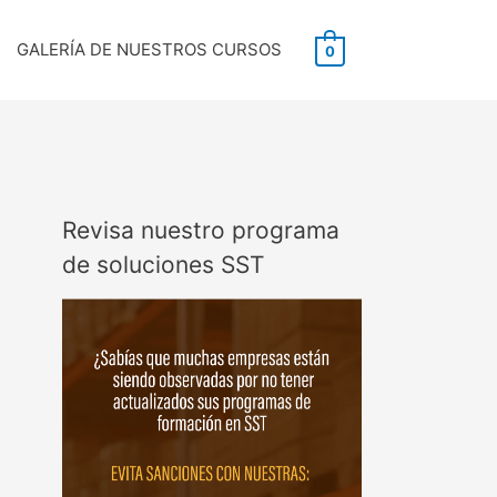
GALERÍA DE NUESTROS CURSOS
0
Revisa nuestro programa
de soluciones SST