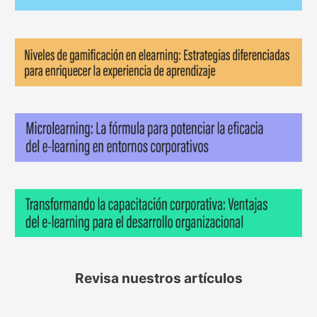
Revisa nuestros artículos