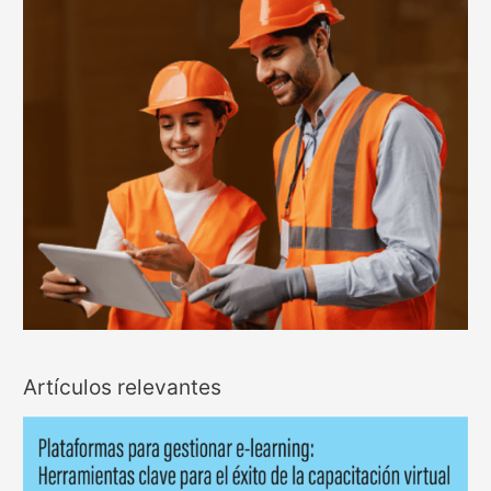
Artículos relevantes