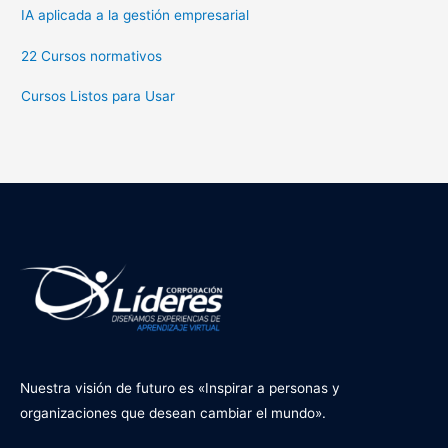
IA aplicada a la gestión empresarial
22 Cursos normativos
Cursos Listos para Usar
Nuestra visión de futuro es «Inspirar a personas y
organizaciones que desean cambiar el mundo».