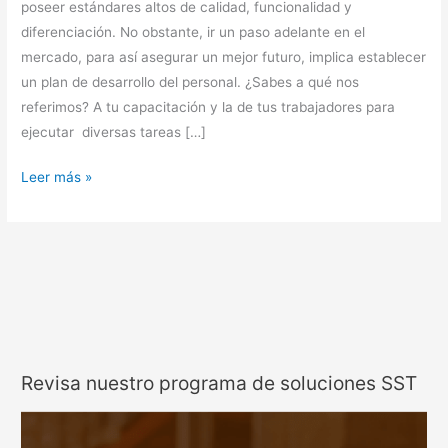
poseer estándares altos de calidad, funcionalidad y
diferenciación. No obstante, ir un paso adelante en el
mercado, para así asegurar un mejor futuro, implica establecer
un plan de desarrollo del personal. ¿Sabes a qué nos
referimos? A tu capacitación y la de tus trabajadores para
ejecutar diversas tareas […]
Leer más »
Revisa nuestro programa de soluciones SST