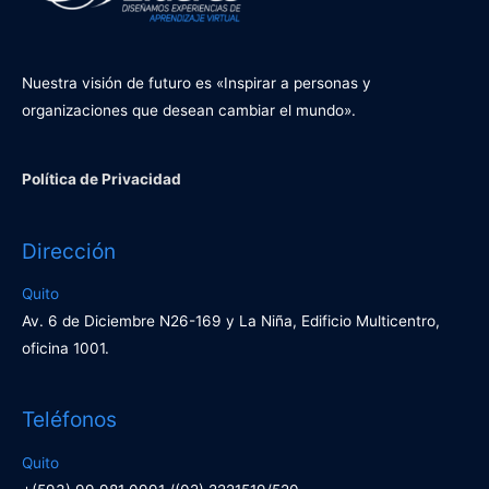
Nuestra visión de futuro es «Inspirar a personas y
organizaciones que desean cambiar el mundo».
Política de Privacidad
Dirección
Quito
Av. 6 de Diciembre N26-169 y La Niña, Edificio Multicentro,
oficina 1001.
Teléfonos
Quito