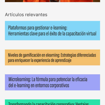
Artículos relevantes