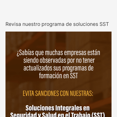
Revisa nuestro programa de soluciones SST