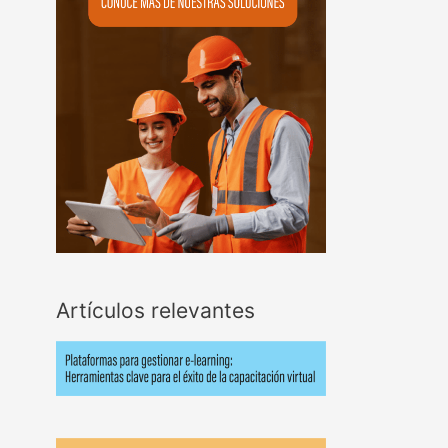
Artículos relevantes