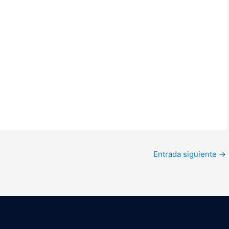
Entrada siguiente
→