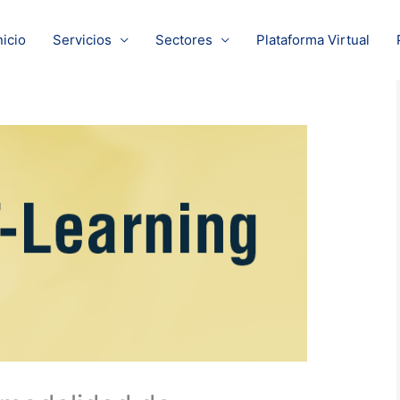
nicio
Servicios
Sectores
Plataforma Virtual