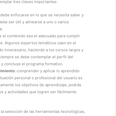
emplar tres claves importantes:
 debe enfocarse en lo que se necesita saber y
ebe ser útil y alinearse a uno o varios
e.
e el contenido sea el adecuado para cumplir
je. Algunos expertos temáticos caen en el
o innecesario, haciendo a los cursos largos y
 siempre se debe contemplar el perfil del
 y concluye el programa formativo.
imiento:
comprender y aplicar lo aprendido
tuación personal o profesional del usuario es
adamente los objetivos de aprendizaje, podrás
s y actividades que logren ser fácilmente
la selección de las herramientas tecnológicas,