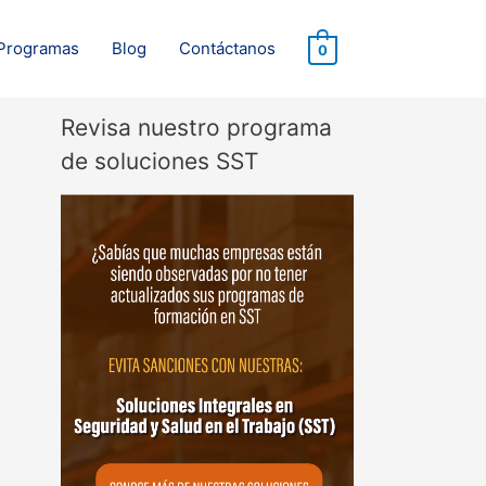
Programas
Blog
Contáctanos
0
Revisa nuestro programa
de soluciones SST