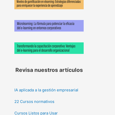
Revisa nuestros artículos
IA aplicada a la gestión empresarial
22 Cursos normativos
Cursos Listos para Usar