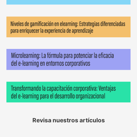
Revisa nuestros artículos