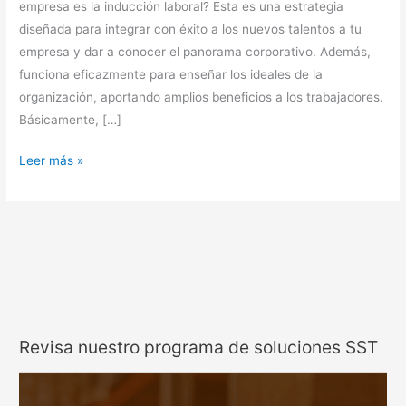
empresa es la inducción laboral? Esta es una estrategia
diseñada para integrar con éxito a los nuevos talentos a tu
empresa y dar a conocer el panorama corporativo. Además,
funciona eficazmente para enseñar los ideales de la
organización, aportando amplios beneficios a los trabajadores.
Básicamente, […]
Leer más »
Revisa nuestro programa de soluciones SST