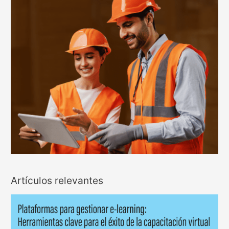
Artículos relevantes