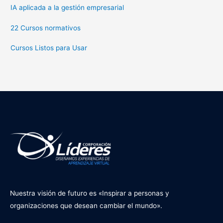
IA aplicada a la gestión empresarial
22 Cursos normativos
Cursos Listos para Usar
Nuestra visión de futuro es «Inspirar a personas y
organizaciones que desean cambiar el mundo».