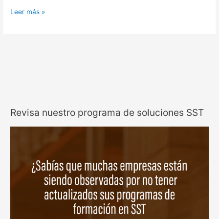
Leer más »
Revisa nuestro programa de soluciones SST