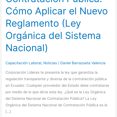
Cómo Aplicar el Nuevo
Reglamento (Ley
Orgánica del Sistema
Nacional)
Capacitación Laboral
,
Noticias
/
Daniel Barrazueta Valencia
Corporación Líderes te presenta la ley que garantiza la
regulación transparente y diversa de la contratación pública
en Ecuador. Cualquier proveedor del Estado debe contratarse
por medio de lo que dicta esta ley. ¿Qué es la Ley Orgánica
del Sistema Nacional de Contratación Pública? La Ley
Orgánica del Sistema Nacional de Contratación Pública es la
[…]