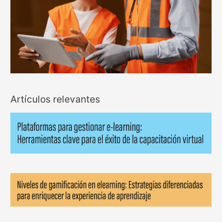
Artículos relevantes