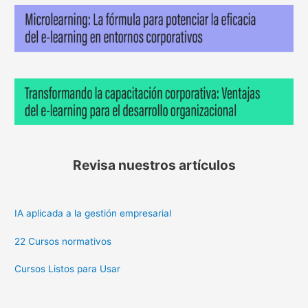
Revisa nuestros artículos
IA aplicada a la gestión empresarial
22 Cursos normativos
Cursos Listos para Usar