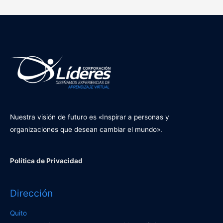
Nuestra visión de futuro es «Inspirar a personas y
organizaciones que desean cambiar el mundo».
Política de Privacidad
Dirección
Quito