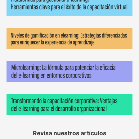
Revisa nuestros artículos