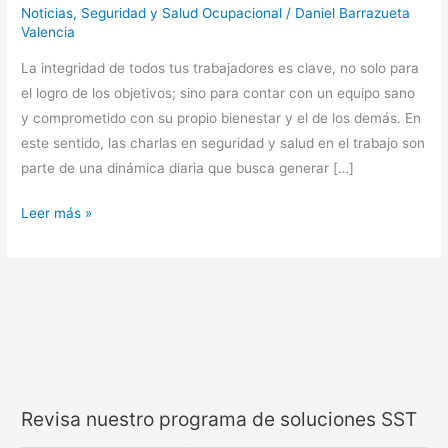
Noticias
,
Seguridad y Salud Ocupacional
/
Daniel Barrazueta
Valencia
La integridad de todos tus trabajadores es clave, no solo para
el logro de los objetivos; sino para contar con un equipo sano
y comprometido con su propio bienestar y el de los demás. En
este sentido, las charlas en seguridad y salud en el trabajo son
parte de una dinámica diaria que busca generar […]
Leer más »
Revisa nuestro programa de soluciones SST