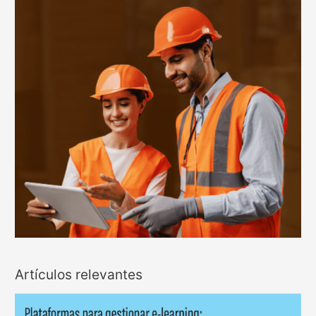
Artículos relevantes