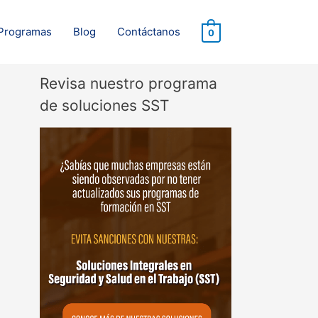
Programas
Blog
Contáctanos
0
Revisa nuestro programa
de soluciones SST