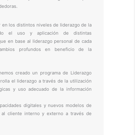
dedoras.
 en los distintos niveles de liderazgo de la
ndo el uso y aplicación de distintas
que en base al liderazgo personal de cada
ambios profundos en beneficio de la
 hemos creado un programa de Liderazgo
olla el liderazgo a través de la utilización
gicas y uso adecuado de la información
capacidades digitales y nuevos modelos de
 al cliente interno y externo a través de