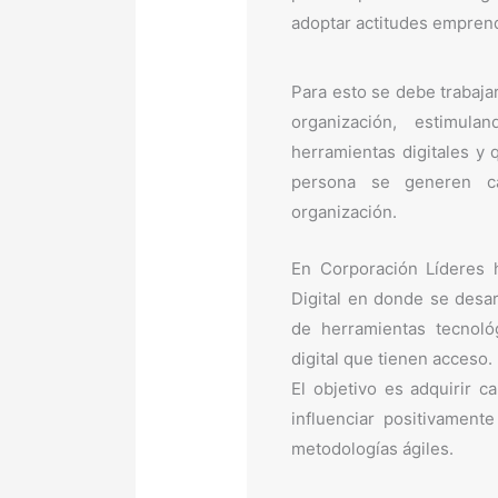
adoptar actitudes empren
Para esto se debe trabajar
organización, estimula
herramientas digitales y 
persona se generen c
organización.
En Corporación Líderes
Digital en donde se desarr
de herramientas tecnoló
digital que tienen acceso.
El objetivo es adquirir 
influenciar positivamente
metodologías ágiles.