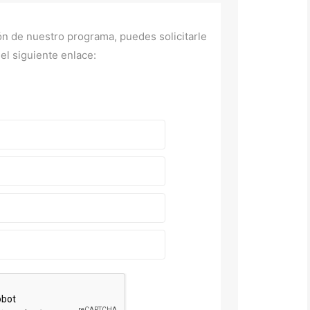
ón de nuestro programa, puedes solicitarle
el siguiente enlace: