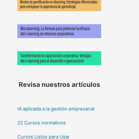
Revisa nuestros artículos
IA aplicada a la gestión empresarial
22 Cursos normativos
Cursos Listos para Usar