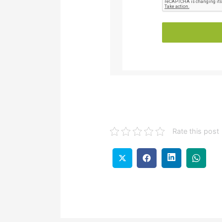
Rate this post