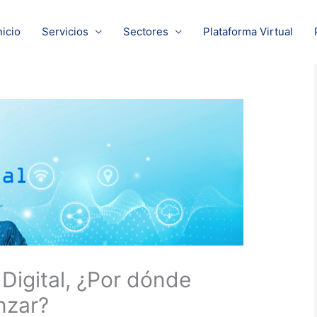
nicio
Servicios
Sectores
Plataforma Virtual
Digital, ¿Por dónde
zar?