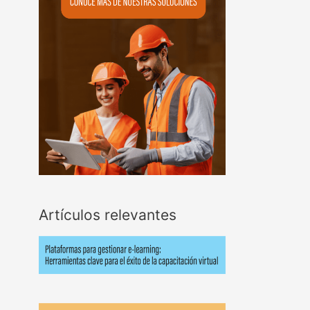
Artículos relevantes