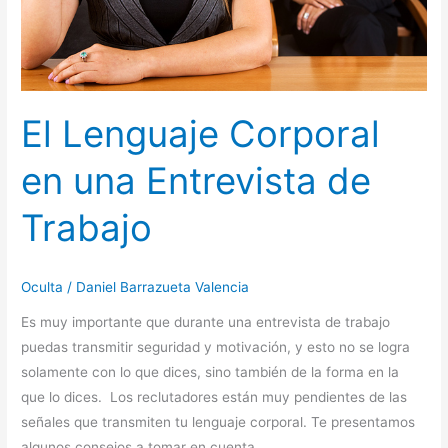
El Lenguaje Corporal
en una Entrevista de
Trabajo
Oculta
/
Daniel Barrazueta Valencia
Es muy importante que durante una entrevista de trabajo
puedas transmitir seguridad y motivación, y esto no se logra
solamente con lo que dices, sino también de la forma en la
que lo dices. Los reclutadores están muy pendientes de las
señales que transmiten tu lenguaje corporal. Te presentamos
algunos consejos a tomar en cuenta