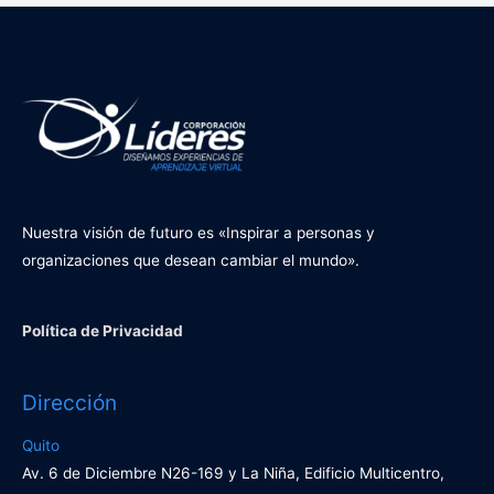
Nuestra visión de futuro es «Inspirar a personas y
organizaciones que desean cambiar el mundo».
Política de Privacidad
Dirección
Quito
Av. 6 de Diciembre N26-169 y La Niña, Edificio Multicentro,