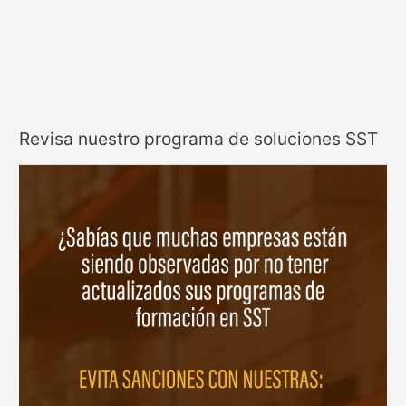
Revisa nuestro programa de soluciones SST