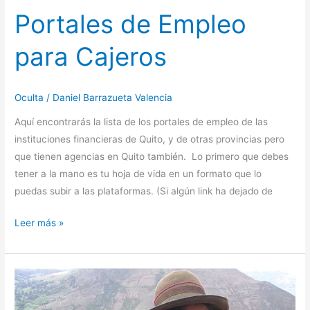
Portales de Empleo
para Cajeros
Oculta
/
Daniel Barrazueta Valencia
Aquí encontrarás la lista de los portales de empleo de las
instituciones financieras de Quito, y de otras provincias pero
que tienen agencias en Quito también. Lo primero que debes
tener a la mano es tu hoja de vida en un formato que lo
puedas subir a las plataformas. (Si algún link ha dejado de
Leer más »
200
familias