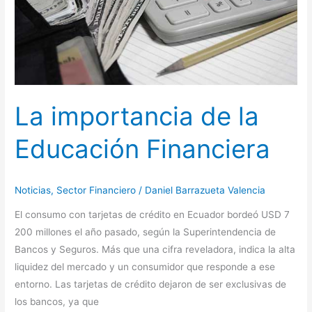
La importancia de la
Educación Financiera
Noticias
,
Sector Financiero
/
Daniel Barrazueta Valencia
El consumo con tarjetas de crédito en Ecuador bordeó USD 7
200 millones el año pasado, según la Superintendencia de
Bancos y Seguros. Más que una cifra reveladora, indica la alta
liquidez del mercado y un consumidor que responde a ese
entorno. Las tarjetas de crédito dejaron de ser exclusivas de
los bancos, ya que