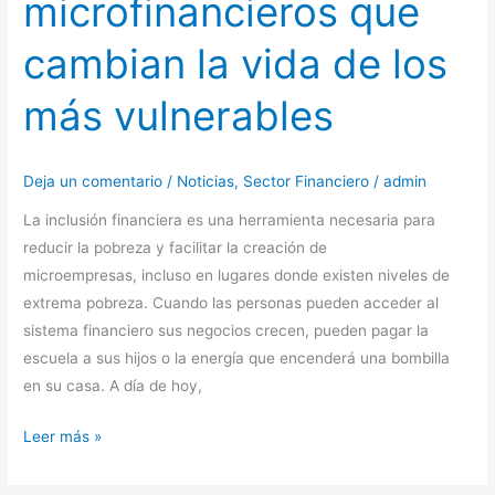
microfinancieros que
cambian la vida de los
más vulnerables
Deja un comentario
/
Noticias
,
Sector Financiero
/
admin
La inclusión financiera es una herramienta necesaria para
reducir la pobreza y facilitar la creación de
microempresas, incluso en lugares donde existen niveles de
extrema pobreza. Cuando las personas pueden acceder al
sistema financiero sus negocios crecen, pueden pagar la
escuela a sus hijos o la energía que encenderá una bombilla
en su casa. A día de hoy,
Leer más »