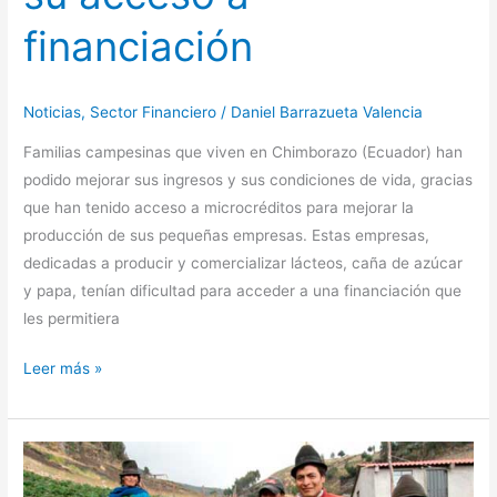
financiación
Noticias
,
Sector Financiero
/
Daniel Barrazueta Valencia
Familias campesinas que viven en Chimborazo (Ecuador) han
podido mejorar sus ingresos y sus condiciones de vida, gracias
que han tenido acceso a microcréditos para mejorar la
producción de sus pequeñas empresas. Estas empresas,
dedicadas a producir y comercializar lácteos, caña de azúcar
y papa, tenían dificultad para acceder a una financiación que
les permitiera
Leer más »
La
red