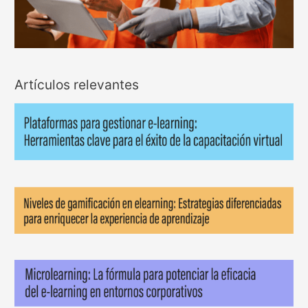
Artículos relevantes