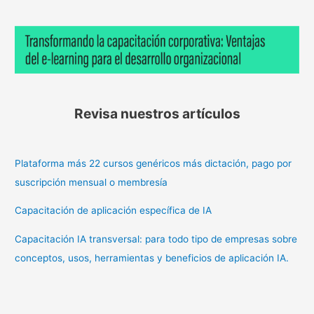
Revisa nuestros artículos
Plataforma más 22 cursos genéricos más dictación, pago por
suscripción mensual o membresía
Capacitación de aplicación específica de IA
Capacitación IA transversal: para todo tipo de empresas sobre
conceptos, usos, herramientas y beneficios de aplicación IA.