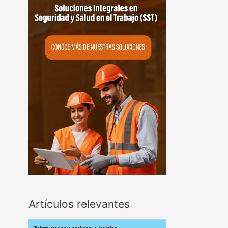
Artículos relevantes