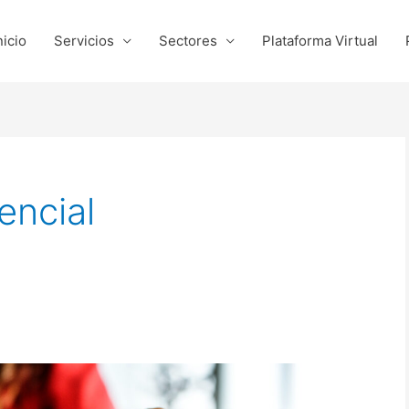
nicio
Servicios
Sectores
Plataforma Virtual
encial