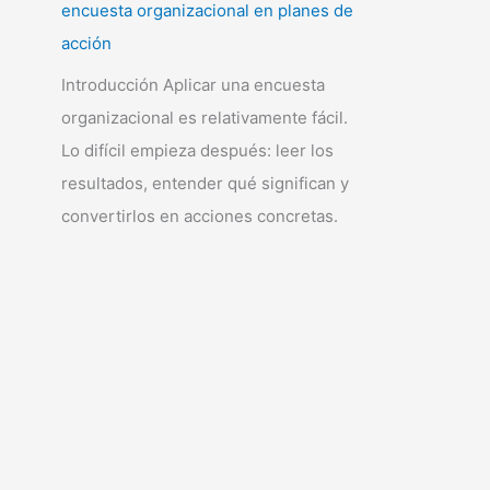
encuesta organizacional en planes de
acción
Introducción Aplicar una encuesta
organizacional es relativamente fácil.
Lo difícil empieza después: leer los
resultados, entender qué significan y
convertirlos en acciones concretas.