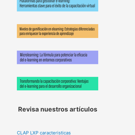
Revisa nuestros artículos
CLAP LXP caracteristicas