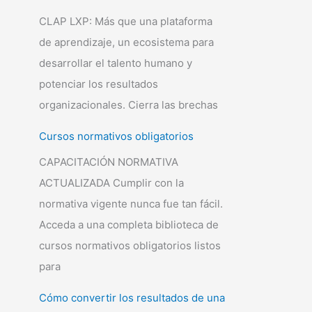
CLAP LXP: Más que una plataforma
de aprendizaje, un ecosistema para
desarrollar el talento humano y
potenciar los resultados
organizacionales. Cierra las brechas
Cursos normativos obligatorios
CAPACITACIÓN NORMATIVA
ACTUALIZADA Cumplir con la
normativa vigente nunca fue tan fácil.
Acceda a una completa biblioteca de
cursos normativos obligatorios listos
para
Cómo convertir los resultados de una