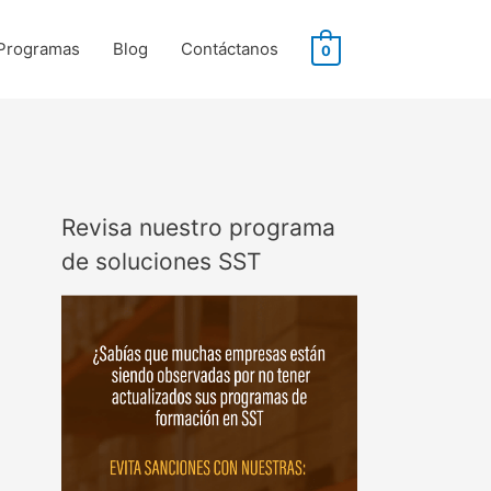
Programas
Blog
Contáctanos
0
Revisa nuestro programa
de soluciones SST