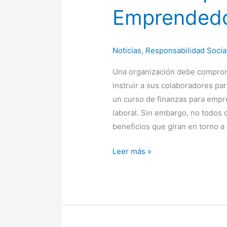
Emprended
Noticias
,
Responsabilidad Socia
Una organización debe comprome
instruir a sus colaboradores par
un curso de finanzas para empre
laboral. Sin embargo, no todos 
beneficios que giran en torno a 
Leer más »