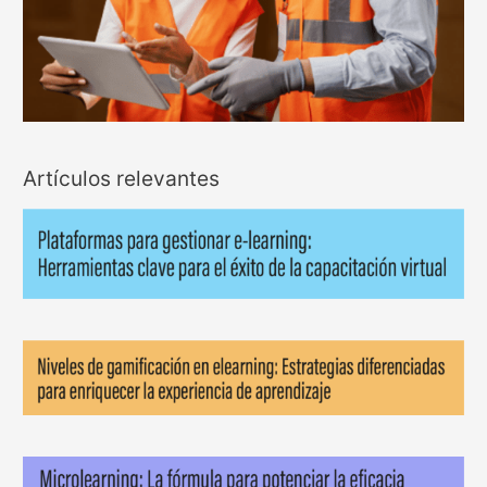
Artículos relevantes