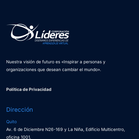
Nuestra visión de futuro es «Inspirar a personas y
organizaciones que desean cambiar el mundo».
Política de Privacidad
Dirección
Quito
Av. 6 de Diciembre N26-169 y La Niña, Edificio Multicentro,
oficina 1001.