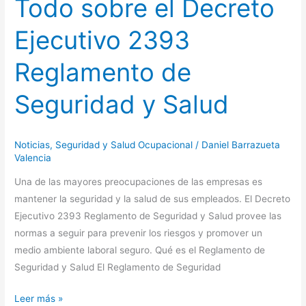
Todo sobre el Decreto
Ejecutivo 2393
Reglamento de
Seguridad y Salud
Noticias
,
Seguridad y Salud Ocupacional
/
Daniel Barrazueta
Valencia
Una de las mayores preocupaciones de las empresas es
mantener la seguridad y la salud de sus empleados. El Decreto
Ejecutivo 2393 Reglamento de Seguridad y Salud provee las
normas a seguir para prevenir los riesgos y promover un
medio ambiente laboral seguro. Qué es el Reglamento de
Seguridad y Salud El Reglamento de Seguridad
Leer más »