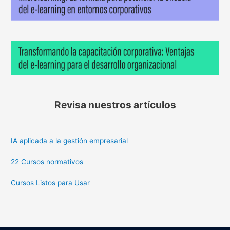
Revisa nuestros artículos
IA aplicada a la gestión empresarial
22 Cursos normativos
Cursos Listos para Usar