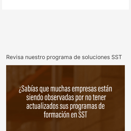
Revisa nuestro programa de soluciones SST